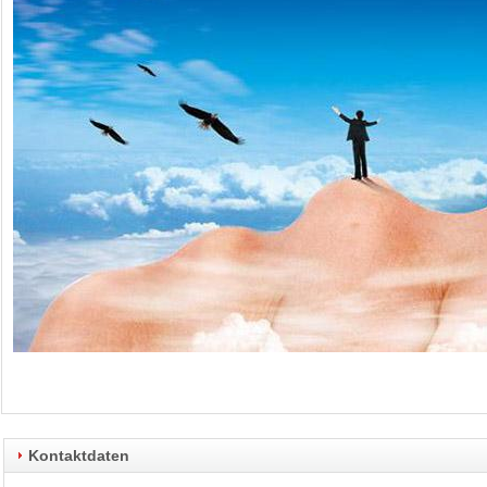
Kontaktdaten