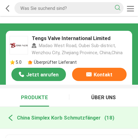
Tengs Valve International Limited
Madao West Road, Oubei Sub-district,
Wenzhou City, Zhejiang Province, China,China
5.0
Überprüfter Lieferant
Jetzt anrufen
Kontakt
PRODUKTE
ÜBER UNS
China Simplex Korb Schmutzfänger
(18)