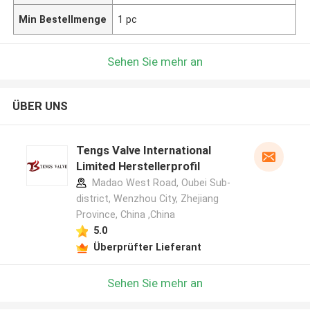
Min Bestellmenge
1 pc
Sehen Sie mehr an
ÜBER UNS
Tengs Valve International
Limited Herstellerprofil
Madao West Road, Oubei Sub-
district, Wenzhou City, Zhejiang
Province, China ,China
5.0
Überprüfter Lieferant
Sehen Sie mehr an