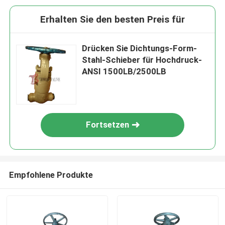
Erhalten Sie den besten Preis für
Drücken Sie Dichtungs-Form-
Stahl-Schieber für Hochdruck-
ANSI 1500LB/2500LB
Fortsetzen
Empfohlene Produkte