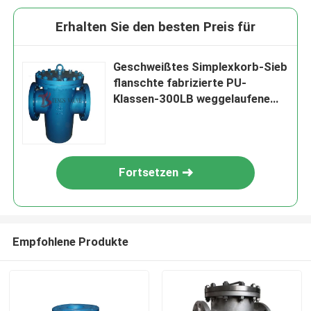
Erhalten Sie den besten Preis für
Geschweißtes Simplexkorb-Sieb
flanschte fabrizierte PU-
Klassen-300LB weggelaufene
Abdeckung
Fortsetzen
Empfohlene Produkte