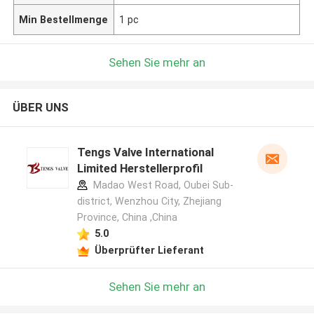
Min Bestellmenge
1 pc
Sehen Sie mehr an
ÜBER UNS
Tengs Valve International
Limited Herstellerprofil
Madao West Road, Oubei Sub-
district, Wenzhou City, Zhejiang
Province, China ,China
5.0
Überprüfter Lieferant
Sehen Sie mehr an