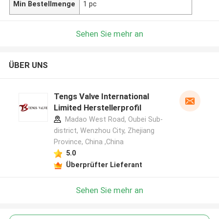
Min Bestellmenge
1 pc
Sehen Sie mehr an
ÜBER UNS
Tengs Valve International
Limited Herstellerprofil
Madao West Road, Oubei Sub-
district, Wenzhou City, Zhejiang
Province, China ,China
5.0
Überprüfter Lieferant
Sehen Sie mehr an