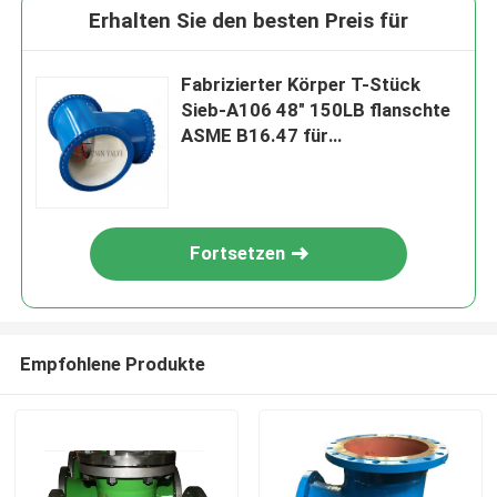
Erhalten Sie den besten Preis für
Fabrizierter Körper T-Stück
Sieb-A106 48" 150LB flanschte
ASME B16.47 für
Wasserbehandlung
Fortsetzen
Empfohlene Produkte