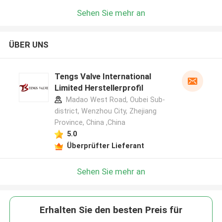
Sehen Sie mehr an
ÜBER UNS
Tengs Valve International
Limited Herstellerprofil
Madao West Road, Oubei Sub-
district, Wenzhou City, Zhejiang
Province, China ,China
5.0
Überprüfter Lieferant
Sehen Sie mehr an
Erhalten Sie den besten Preis für