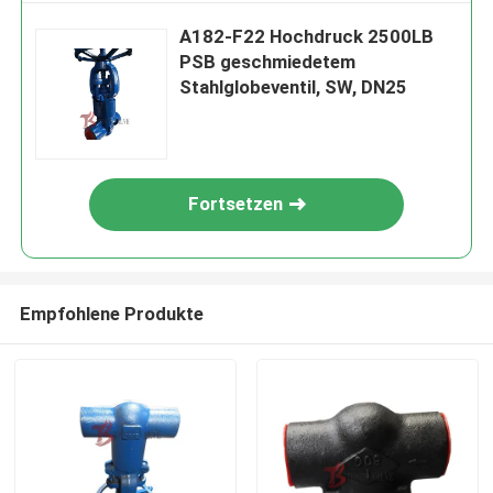
A182-F22 Hochdruck 2500LB
PSB geschmiedetem
Stahlglobeventil, SW, DN25
Fortsetzen
Empfohlene Produkte