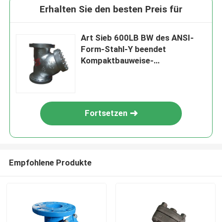
Erhalten Sie den besten Preis für
Art Sieb 600LB BW des ANSI-
Form-Stahl-Y beendet
Kompaktbauweise-
Raumersparnis
Fortsetzen
Empfohlene Produkte