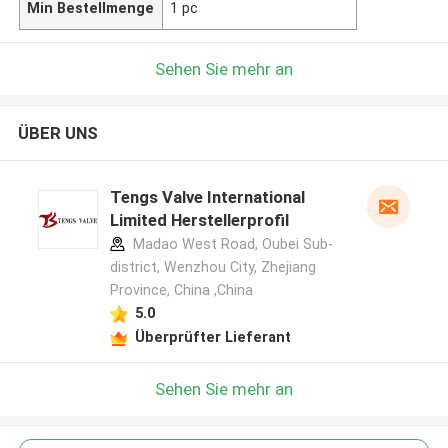
Min Bestellmenge
1 pc
Sehen Sie mehr an
ÜBER UNS
Tengs Valve International
Limited Herstellerprofil
Madao West Road, Oubei Sub-
district, Wenzhou City, Zhejiang
Province, China ,China
5.0
Überprüfter Lieferant
Sehen Sie mehr an