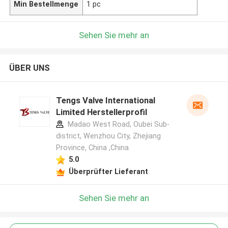
Min Bestellmenge
1 pc
Sehen Sie mehr an
ÜBER UNS
Tengs Valve International
Limited Herstellerprofil
Madao West Road, Oubei Sub-
district, Wenzhou City, Zhejiang
Province, China ,China
5.0
Überprüfter Lieferant
Sehen Sie mehr an