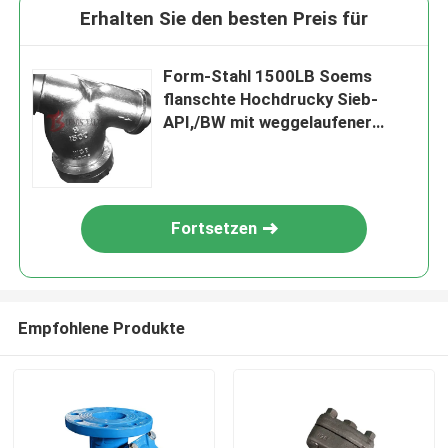
Erhalten Sie den besten Preis für
Form-Stahl 1500LB Soems
flanschte Hochdrucky Sieb-
API,/BW mit weggelaufener
Abdeckung
Fortsetzen
Empfohlene Produkte