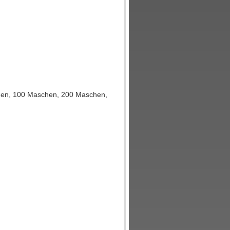
hen, 100 Maschen, 200 Maschen,