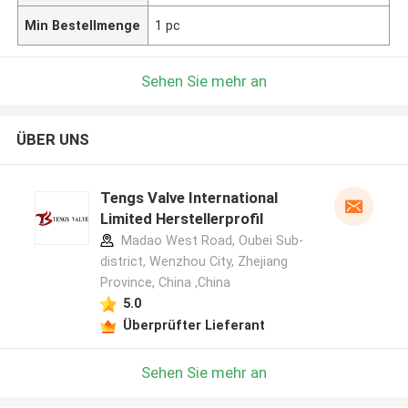
Min Bestellmenge
1 pc
Sehen Sie mehr an
ÜBER UNS
Tengs Valve International
Limited Herstellerprofil
Madao West Road, Oubei Sub-
district, Wenzhou City, Zhejiang
Province, China ,China
5.0
Überprüfter Lieferant
Sehen Sie mehr an