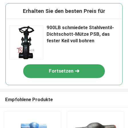
Erhalten Sie den besten Preis für
900LB schmiedete Stahlventil-
Dichtschott-Mütze PSB, das
fester Keil voll bohren
Fortsetzen
Empfohlene Produkte