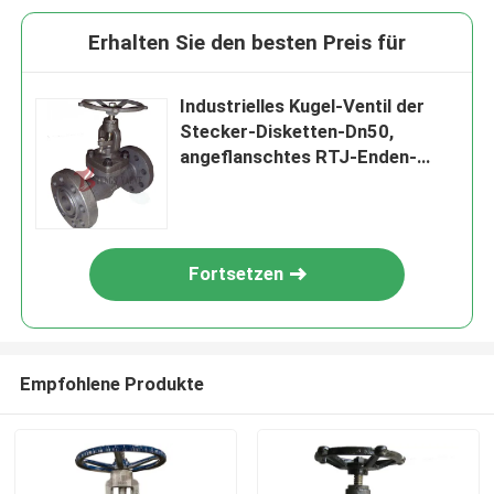
Erhalten Sie den besten Preis für
Industrielles Kugel-Ventil der
Stecker-Disketten-Dn50,
angeflanschtes RTJ-Enden-
Kohlenstoffstahl-Kugel-Ventil
Fortsetzen
Empfohlene Produkte