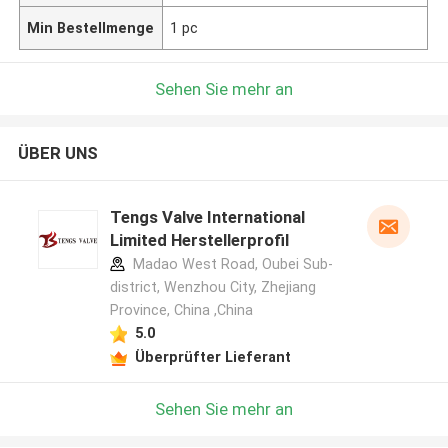
Min Bestellmenge
1 pc
Sehen Sie mehr an
ÜBER UNS
Tengs Valve International
Limited Herstellerprofil
Madao West Road, Oubei Sub-
district, Wenzhou City, Zhejiang
Province, China ,China
5.0
Überprüfter Lieferant
Sehen Sie mehr an