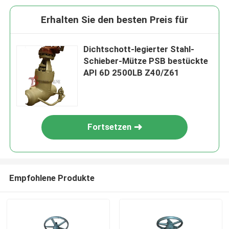
Erhalten Sie den besten Preis für
Dichtschott-legierter Stahl-
Schieber-Mütze PSB bestückte
API 6D 2500LB Z40/Z61
Fortsetzen
Empfohlene Produkte