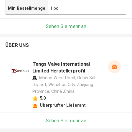
Min Bestellmenge
1 pc
Sehen Sie mehr an
ÜBER UNS
Tengs Valve International
Limited Herstellerprofil
Madao West Road, Oubei Sub-
district, Wenzhou City, Zhejiang
Province, China ,China
5.0
Überprüfter Lieferant
Sehen Sie mehr an