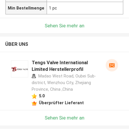
Min Bestellmenge
1 pc
Sehen Sie mehr an
ÜBER UNS
Tengs Valve International
Limited Herstellerprofil
Madao West Road, Oubei Sub-
district, Wenzhou City, Zhejiang
Province, China ,China
5.0
Überprüfter Lieferant
Sehen Sie mehr an