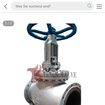
2
/
2