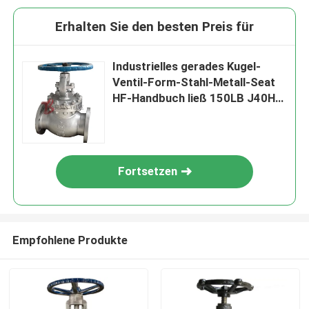
Erhalten Sie den besten Preis für
Industrielles gerades Kugel-
Ventil-Form-Stahl-Metall-Seat
HF-Handbuch ließ 150LB J40H
laufen
Fortsetzen
Empfohlene Produkte