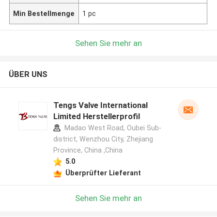
Min Bestellmenge
1 pc
Sehen Sie mehr an
ÜBER UNS
Tengs Valve International
Limited Herstellerprofil
Madao West Road, Oubei Sub-
district, Wenzhou City, Zhejiang
Province, China ,China
5.0
Überprüfter Lieferant
Sehen Sie mehr an