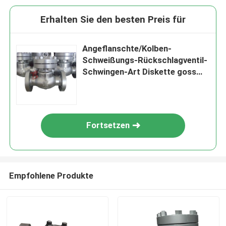
Erhalten Sie den besten Preis für
Angeflanschte/Kolben-
Schweißungs-Rückschlagventil-
Schwingen-Art Diskette goss
Kohlenstoffstahl 600LB
Fortsetzen
Empfohlene Produkte