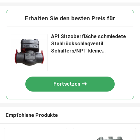
Erhalten Sie den besten Preis für
API Sitzoberfläche schmiedete
Stahlrückschlagventil
Schalters/NPT kleine
metallische
Fortsetzen
Empfohlene Produkte