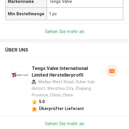
Markenname
Tengs Valve
Min Bestellmenge
1 pc
Sehen Sie mehr an
ÜBER UNS
Tengs Valve International
Limited Herstellerprofil
Madao West Road, Oubei Sub-
district, Wenzhou City, Zhejiang
Province, China ,China
5.0
Überprüfter Lieferant
Sehen Sie mehr an